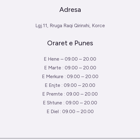
Adresa
Lgj.11, Rruga Raqi Qirinxhi, Korce
Oraret e Punes
E Hene – 09.00 – 20.00
E Marte : 09.00 – 20.00
E Merkure : 09.00 – 20.00
E Enjte : 09.00 – 20.00
E Premte : 09.00 – 20.00
E Shtune : 09.00 – 20.00
E Diel : 09.00 – 20.00