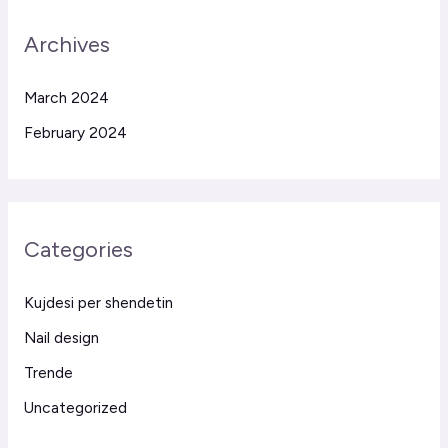
Archives
March 2024
February 2024
Categories
Kujdesi per shendetin
Nail design
Trende
Uncategorized