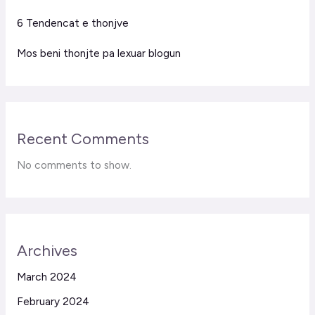
6 Tendencat e thonjve
Mos beni thonjte pa lexuar blogun
Recent Comments
No comments to show.
Archives
March 2024
February 2024