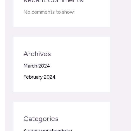
No comments to show.
Archives
March 2024
February 2024
Categories
Kujdesi per shendetin