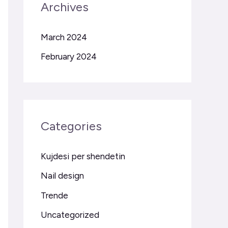
Archives
March 2024
February 2024
Categories
Kujdesi per shendetin
Nail design
Trende
Uncategorized