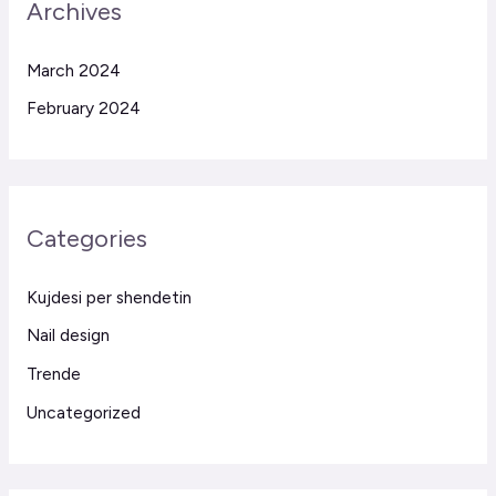
Archives
March 2024
February 2024
Categories
Kujdesi per shendetin
Nail design
Trende
Uncategorized