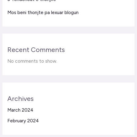
Mos beni thonjte pa lexuar blogun
Recent Comments
No comments to show.
Archives
March 2024
February 2024