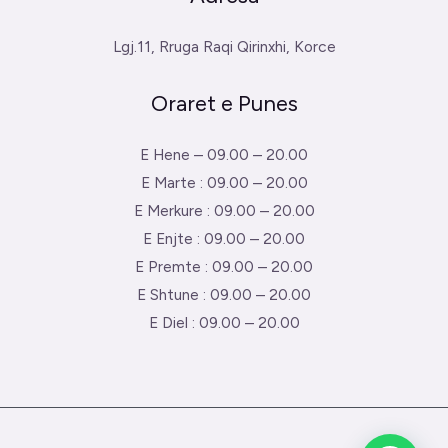
Lgj.11, Rruga Raqi Qirinxhi, Korce
Oraret e Punes
E Hene – 09.00 – 20.00
E Marte : 09.00 – 20.00
E Merkure : 09.00 – 20.00
E Enjte : 09.00 – 20.00
E Premte : 09.00 – 20.00
E Shtune : 09.00 – 20.00
E Diel : 09.00 – 20.00